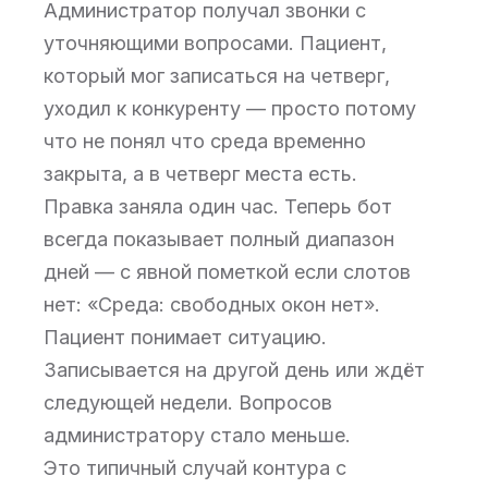
Администратор получал звонки с
уточняющими вопросами. Пациент,
который мог записаться на четверг,
уходил к конкуренту — просто потому
что не понял что среда временно
закрыта, а в четверг места есть.
Правка заняла один час. Теперь бот
всегда показывает полный диапазон
дней — с явной пометкой если слотов
нет: «Среда: свободных окон нет».
Пациент понимает ситуацию.
Записывается на другой день или ждёт
следующей недели. Вопросов
администратору стало меньше.
Это типичный случай контура с