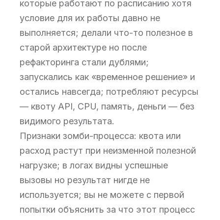
которые работают по расписанию хотя
условие для их работы давно не
выполняется; делали что-то полезное в
старой архитектуре но после
рефакторинга стали дублями;
запускались как «временное решение» и
остались навсегда; потребляют ресурсы
— квоту API, CPU, память, деньги — без
видимого результата.
Признаки зомби-процесса: квота или
расход растут при неизменной полезной
нагрузке; в логах видны успешные
вызовы но результат нигде не
используется; вы не можете с первой
попытки объяснить за что этот процесс