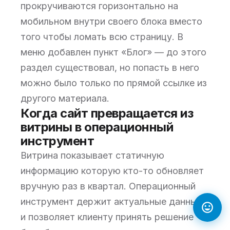
прокручиваются горизонтально на
мобильном внутри своего блока вместо
того чтобы ломать всю страницу. В
меню добавлен пункт «Блог» — до этого
раздел существовал, но попасть в него
можно было только по прямой ссылке из
другого материала.
Когда сайт превращается из
витрины в операционный
инструмент
Витрина показывает статичную
информацию которую кто-то обновляет
вручную раз в квартал. Операционный
инструмент держит актуальные данные
и позволяет клиенту принять решение