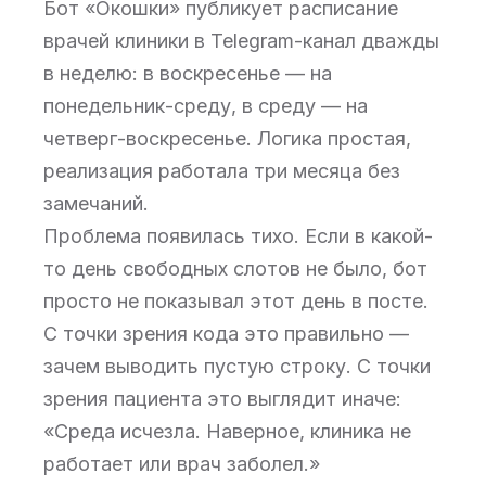
Бот «Окошки» публикует расписание
врачей клиники в Telegram-канал дважды
в неделю: в воскресенье — на
понедельник-среду, в среду — на
четверг-воскресенье. Логика простая,
реализация работала три месяца без
замечаний.
Проблема появилась тихо. Если в какой-
то день свободных слотов не было, бот
просто не показывал этот день в посте.
С точки зрения кода это правильно —
зачем выводить пустую строку. С точки
зрения пациента это выглядит иначе:
«Среда исчезла. Наверное, клиника не
работает или врач заболел.»