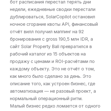
бот расписания перестал терять дни
недели, ежедневные сводки перестали
дублироваться, SolarCopilot остановил
ночное сгорание квоты API, финансовый
отчёт вилл получил маппинг на 92
бронирования с gross 190,5 млн IDR, а
сайт Solar Property Bali превратился в
рабочий каталог из 15 объектов на
продажу с ценами и ROI-расчётами по
каждому объекту. Это не отчёт о том,
как много было сделано за день. Это
описание того, как устроен бизнес, где
автоматизация — не разовый проект, а
нормальный операционный ритм.
Малый бизнес редко ломается от одного