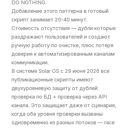
DO NOTHING.
Добавление этого паттерна в готовый
скрипт занимает 20-40 минут.
Стоимость отсутствия — дубли которые
раздражают пользователей и создают
ручную работу по очистке, плюс потеря
доверия к автоматизированным каналам
коммуникации.
В системе Solar OS с 29 июня 2026 все
публикационные скрипты имеют
двухуровневую защиту от дублей:
проверка по БД + проверка через API
канала. Это защищает даже от сценария,
когда оба уровня проверки вызваны
одновременно из разных потоков — race