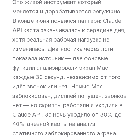
Это живой инструмент который
меняется и дорабатывается регулярно.
В конце июня появился паттерн: Claude
API квота заканчивалась к середине дня,
хотя реальная рабочая нагрузка не
изменилась. Диагностика через логи
показала источник — две фоновые
функции анализировали экран Mac
каждые 30 секунд, независимо от того
идёт звонок или нет. Ночью Mac
заблокирован, дисплей потушен, звонков
нет — но скрипты работали и уходили в
Claude API. За ночь уходило от 30% до
40% дневной квоты на анализ
статичного заблокированного экрана.