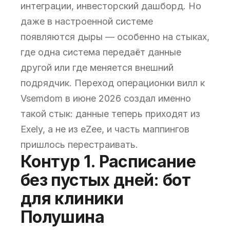
интеграции, инвесторский дашборд. Но
даже в настроенной системе
появляются дыры — особенно на стыках,
где одна система передаёт данные
другой или где меняется внешний
подрядчик. Переход операционки вилл к
Vsemdom в июне 2026 создал именно
такой стык: данные теперь приходят из
Exely, а не из eZee, и часть маппингов
пришлось перестраивать.
Контур 1. Расписание
без пустых дней: бот
для клиники
Полушина