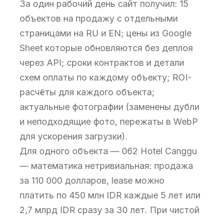
За один рабочий день сайт получил: 15
объектов на продажу с отдельными
страницами на RU и EN; цены из Google
Sheet которые обновляются без деплоя
через API; сроки контрактов и детали
схем оплаты по каждому объекту; ROI-
расчёты для каждого объекта;
актуальные фотографии (заменены дубли
и неподходящие фото, пережаты в WebP
для ускорения загрузки).
Для одного объекта — 062 Hotel Canggu
— математика нетривиальная: продажа
за 110 000 долларов, lease можно
платить по 450 млн IDR каждые 5 лет или
2,7 млрд IDR сразу за 30 лет. При чистой