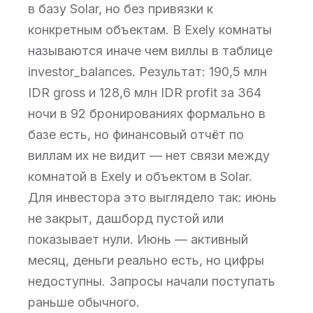
в базу Solar, но без привязки к
конкретным объектам. В Exely комнаты
называются иначе чем виллы в таблице
investor_balances. Результат: 190,5 млн
IDR gross и 128,6 млн IDR profit за 364
ночи в 92 бронированиях формально в
базе есть, но финансовый отчёт по
виллам их не видит — нет связи между
комнатой в Exely и объектом в Solar.
Для инвестора это выглядело так: июнь
не закрыт, дашборд пустой или
показывает нули. Июнь — активный
месяц, деньги реально есть, но цифры
недоступны. Запросы начали поступать
раньше обычного.