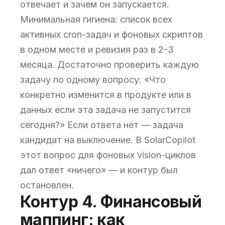
отвечает и зачем он запускается.
Минимальная гигиена: список всех
активных cron-задач и фоновых скриптов
в одном месте и ревизия раз в 2-3
месяца. Достаточно проверить каждую
задачу по одному вопросу: «Что
конкретно изменится в продукте или в
данных если эта задача не запустится
сегодня?» Если ответа нет — задача
кандидат на выключение. В SolarCopilot
этот вопрос для фоновых vision-циклов
дал ответ «ничего» — и контур был
остановлен.
Контур 4. Финансовый
маппинг: как