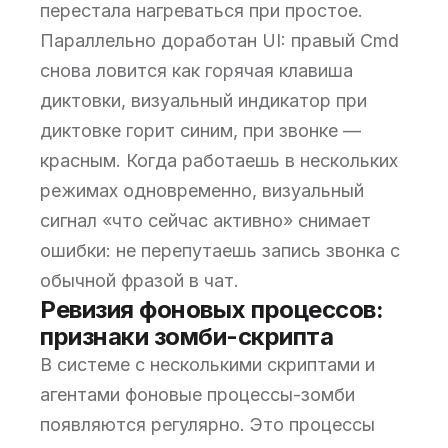
перестала нагреваться при простое.
Параллельно доработан UI: правый Cmd
снова ловится как горячая клавиша
диктовки, визуальный индикатор при
диктовке горит синим, при звонке —
красным. Когда работаешь в нескольких
режимах одновременно, визуальный
сигнал «что сейчас активно» снимает
ошибки: не перепутаешь запись звонка с
обычной фразой в чат.
Ревизия фоновых процессов:
признаки зомби-скрипта
В системе с несколькими скриптами и
агентами фоновые процессы-зомби
появляются регулярно. Это процессы