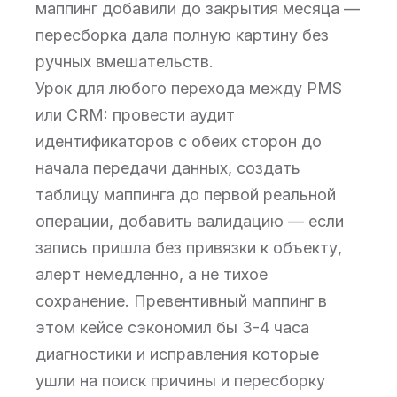
маппинг добавили до закрытия месяца —
пересборка дала полную картину без
ручных вмешательств.
Урок для любого перехода между PMS
или CRM: провести аудит
идентификаторов с обеих сторон до
начала передачи данных, создать
таблицу маппинга до первой реальной
операции, добавить валидацию — если
запись пришла без привязки к объекту,
алерт немедленно, а не тихое
сохранение. Превентивный маппинг в
этом кейсе сэкономил бы 3-4 часа
диагностики и исправления которые
ушли на поиск причины и пересборку