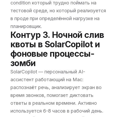
condition который трудно поймать на
тестовой среде, но который реализуется
в проде при определённой нагрузке на
планировщик.
Контур 3. Ночной слив
квоты в SolarCopilot и
фоновые процессы-
зомби
SolarCopilot — персональный AI-
ассистент работающий на Mac:
распознаёт речь, анализирует экран во
время звонков, помогает диктовать
ответы в реальном времени. Активно
используется 6-8 часов в рабочий день.