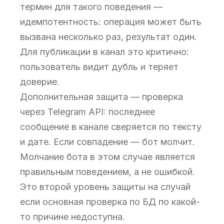
термин для такого поведения —
идемпотентность: операция может быть
вызвана несколько раз, результат один.
Для публикации в канал это критично:
пользователь видит дубль и теряет
доверие.
Дополнительная защита — проверка
через Telegram API: последнее
сообщение в канале сверяется по тексту
и дате. Если совпадение — бот молчит.
Молчание бота в этом случае является
правильным поведением, а не ошибкой.
Это второй уровень защиты на случай
если основная проверка по БД по какой-
то причине недоступна.