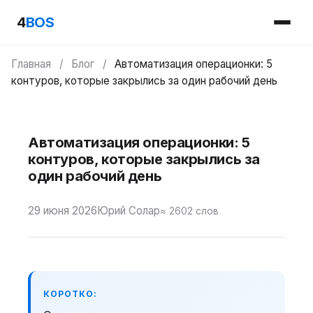
4
BOS
Главная
/
Блог
/
Автоматизация операционки: 5
контуров, которые закрылись за один рабочий день
Автоматизация операционки: 5
контуров, которые закрылись за
один рабочий день
29 июня 2026
Юрий Солар
≈ 2602 слов
КОРОТКО: