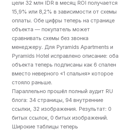
цели 32 млн IDR в месяц ROI получается
15,9% или 8,2% в зависимости от схемы
оплаты. Обе цифры теперь на странице
объекта — покупатель может
сравнивать схемы без звонка
менеджеру. Для Pyramids Apartments и
Pyramids Hotel исправлено описание: оба
объекта теперь подписаны как 6 спален
вместо неверного «1 спальня» которое
стояло раньше.
Параллельно прошёл полный аудит RU
блога: 34 страницы, 94 внутренние
ссылки, 32 изображения. Результат: 0
битых ссылок, 0 битых изображений.
Широкие таблицы теперь