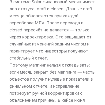
В системе Solar финансовый месяц имеет
два статуса: draft и closed. Данные draft-
месяца обновляются при каждой
пересборке MPV. После перевода в
closed пересчёт не делается — только
через корректировки. Это защищает от
случайных изменений задним числом и
гарантирует что инвесторы получают
стабильный отчёт.
Поэтому маппинг нельзя откладывать:
если месяц закрыт без маппинга — часть
объектов получит нулевые показатели в
финальном отчёте, и исправление
потребует ручной корректировки с
объяснением причины. В кейсе июня