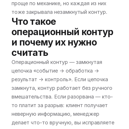
проще по механике, но каждая из них
тоже закрывала незамкнутый контур.
Что такое
операционный контур
и почему их нужно
считать
Операционный контур — замкнутая
цепочка «событие → обработка →
результат → контроль». Если цепочка
замкнута, контур работает без ручного
вмешательства. Если разорвана — кто-
то платит за разрыв: клиент получает
неверную информацию, менеджер
делает что-то вручную, вы исправляете