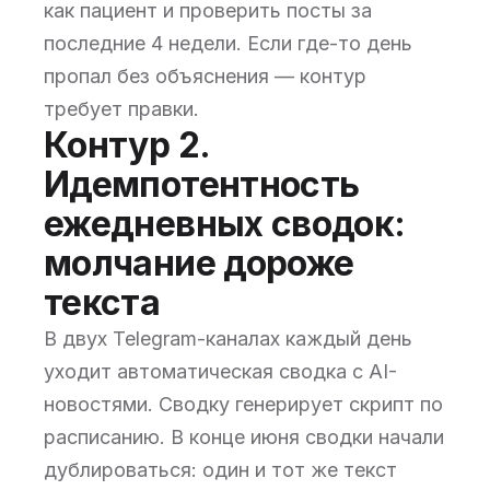
как пациент и проверить посты за
последние 4 недели. Если где-то день
пропал без объяснения — контур
требует правки.
Контур 2.
Идемпотентность
ежедневных сводок:
молчание дороже
текста
В двух Telegram-каналах каждый день
уходит автоматическая сводка с AI-
новостями. Сводку генерирует скрипт по
расписанию. В конце июня сводки начали
дублироваться: один и тот же текст