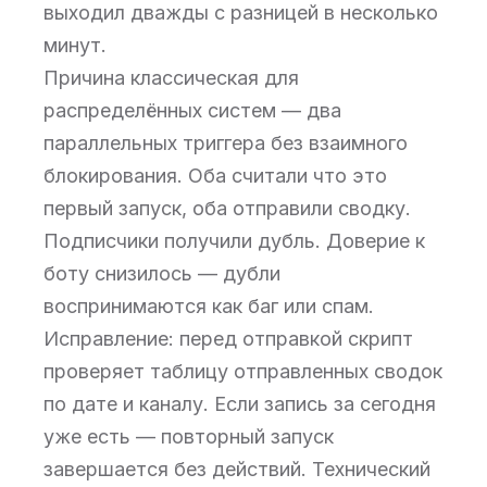
выходил дважды с разницей в несколько
минут.
Причина классическая для
распределённых систем — два
параллельных триггера без взаимного
блокирования. Оба считали что это
первый запуск, оба отправили сводку.
Подписчики получили дубль. Доверие к
боту снизилось — дубли
воспринимаются как баг или спам.
Исправление: перед отправкой скрипт
проверяет таблицу отправленных сводок
по дате и каналу. Если запись за сегодня
уже есть — повторный запуск
завершается без действий. Технический