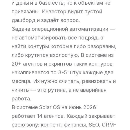
и деньги в базе есть, но к объектам не
привязаны. Инвестор видит пустой
дашборд и задаёт вопрос.
Задача операционной автоматизации —
не автоматизировать всё подряд, а
найти контуры которые либо разорваны,
либо крутятся вхолостую. В системе из
20+ агентов и скриптов таких контуров
накапливается по 3-5 штук каждые два
месяца. Их нужно считать, ревизовать и
чинить — это рутина, а не аварийная
работа.
В системе Solar OS на июнь 2026
работает 14 агентов. Каждый закрывает
свою зону: контент, финансы, SEO, CRM-