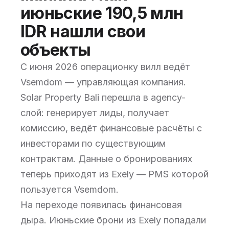
июньские 190,5 млн
IDR нашли свои
объекты
С июня 2026 операционку вилл ведёт
Vsemdom — управляющая компания.
Solar Property Bali перешла в agency-
слой: генерирует лиды, получает
комиссию, ведёт финансовые расчёты с
инвесторами по существующим
контрактам. Данные о бронированиях
теперь приходят из Exely — PMS которой
пользуется Vsemdom.
На переходе появилась финансовая
дыра. Июньские брони из Exely попадали