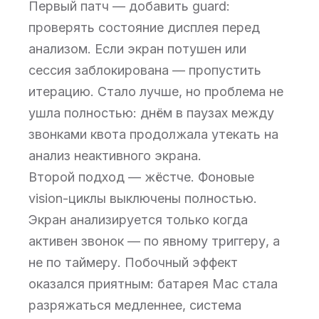
Первый патч — добавить guard:
проверять состояние дисплея перед
анализом. Если экран потушен или
сессия заблокирована — пропустить
итерацию. Стало лучше, но проблема не
ушла полностью: днём в паузах между
звонками квота продолжала утекать на
анализ неактивного экрана.
Второй подход — жёстче. Фоновые
vision-циклы выключены полностью.
Экран анализируется только когда
активен звонок — по явному триггеру, а
не по таймеру. Побочный эффект
оказался приятным: батарея Mac стала
разряжаться медленнее, система