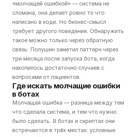
«молчащей ошибкой» — система не
сломана, она делает ровно то что
написано в коде. Но бизнес-смысл
требует другого поведения. Обнаружить
такое можно только через обратную
связь: Полушин заметил паттерн через
три месяца после запуска бота, когда
накопилось достаточно случаев с
вопросами от пациентов.
Где искать молчащие ошибки
в ботах
Молчащая ошибка — разница между тем
что сделала система, и тем что нужно
было сделать. В ботах и скриптах они
встречаются в трёх местах: условные