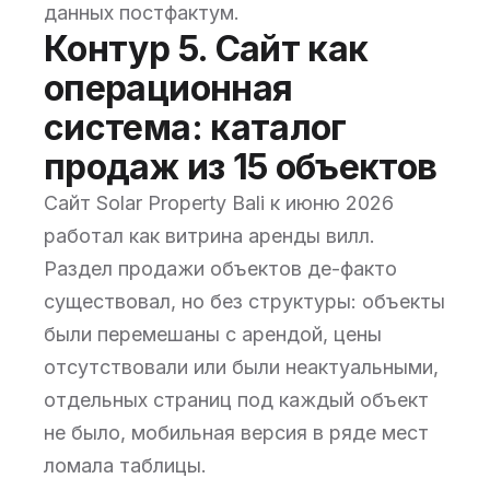
данных постфактум.
Контур 5. Сайт как
операционная
система: каталог
продаж из 15 объектов
Сайт Solar Property Bali к июню 2026
работал как витрина аренды вилл.
Раздел продажи объектов де-факто
существовал, но без структуры: объекты
были перемешаны с арендой, цены
отсутствовали или были неактуальными,
отдельных страниц под каждый объект
не было, мобильная версия в ряде мест
ломала таблицы.