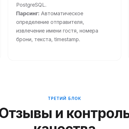
PostgreSQL.
Парсинг:
Автоматическое
определение отправителя,
извлечение имени гостя, номера
брони, текста, timestamp.
ТРЕТИЙ БЛОК
Отзывы и контрол
качества