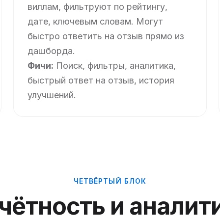
виллам, фильтруют по рейтингу,
дате, ключевым словам. Могут
быстро ответить на отзыв прямо из
дашборда.
Фичи:
Поиск, фильтры, аналитика,
быстрый ответ на отзыв, история
улучшений.
ЧЕТВЁРТЫЙ БЛОК
чётность и аналит