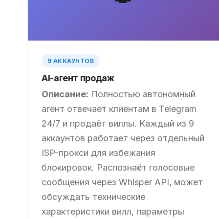
9 АККАУНТОВ
AI-агент продаж
Описание:
Полностью автономный
агент отвечает клиентам в Telegram
24/7 и продаёт виллы. Каждый из 9
аккаунтов работает через отдельный
ISP-прокси для избежания
блокировок. Распознаёт голосовые
сообщения через Whisper API, может
обсуждать технические
характеристики вилл, параметры