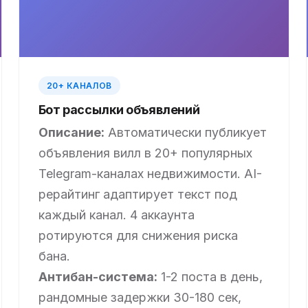
20+ КАНАЛОВ
Бот рассылки объявлений
Описание:
Автоматически публикует
объявления вилл в 20+ популярных
Telegram-каналах недвижимости. AI-
рерайтинг адаптирует текст под
каждый канал. 4 аккаунта
ротируются для снижения риска
бана.
Антибан-система:
1-2 поста в день,
рандомные задержки 30-180 сек,