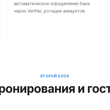
автоматическое определение бана
через Verifier, ротация аккаунтов.
ВТОРОЙ БЛОК
ронирования и гос