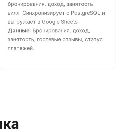
бронирования, доход, занятость
вилл. Синхронизирует с PostgreSQL и
выгружает в Google Sheets.
Данные:
Бронирования, доход,
занятость, гостевые отзывы, статус
платежей.
ика