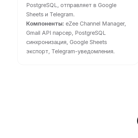
PostgreSQL, отправляет в Google
Sheets и Telegram.
Компоненты:
eZee Channel Manager,
Gmail API парсер, PostgreSQL
синхронизация, Google Sheets
экспорт, Telegram-уведомления.