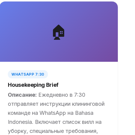
🏠
WHATSAPP 7:30
Housekeeping Brief
Описание:
Ежедневно в 7:30
отправляет инструкции клининговой
команде на WhatsApp на Bahasa
Indonesia. Включает список вилл на
уборку, специальные требования,