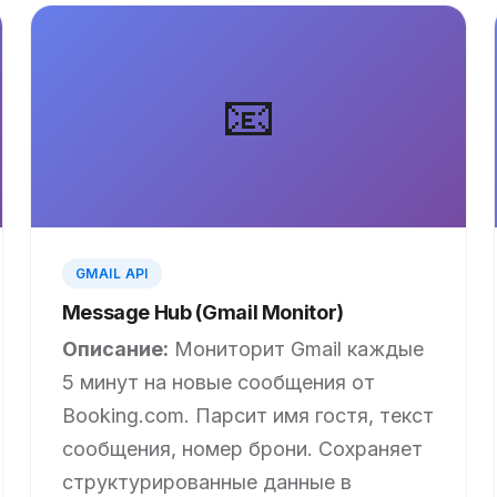
📧
GMAIL API
Message Hub (Gmail Monitor)
Описание:
Мониторит Gmail каждые
5 минут на новые сообщения от
Booking.com. Парсит имя гостя, текст
сообщения, номер брони. Сохраняет
структурированные данные в