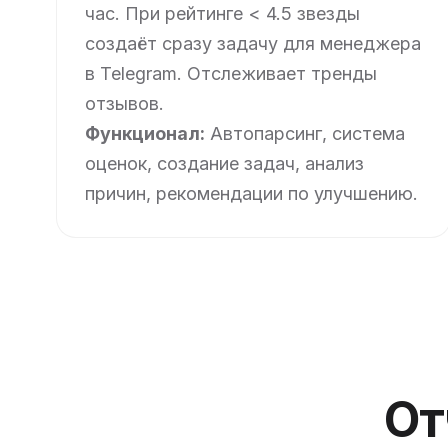
час. При рейтинге < 4.5 звезды
создаёт сразу задачу для менеджера
в Telegram. Отслеживает тренды
отзывов.
Функционал:
Автопарсинг, система
оценок, создание задач, анализ
причин, рекомендации по улучшению.
От