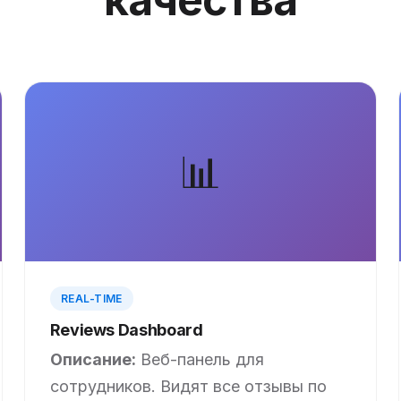
📊
REAL-TIME
Reviews Dashboard
Описание:
Веб-панель для
сотрудников. Видят все отзывы по