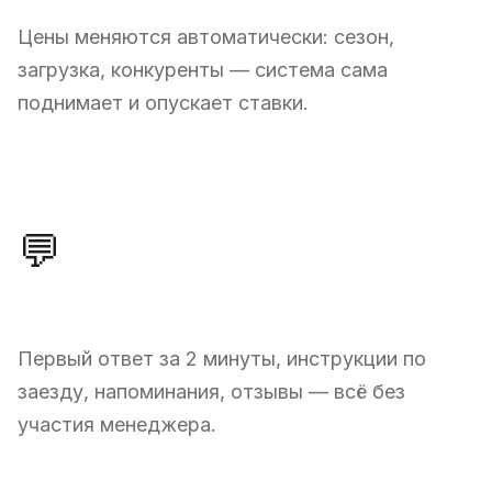
Цены меняются автоматически: сезон,
загрузка, конкуренты — система сама
поднимает и опускает ставки.
💬
Автоответы гостям
Первый ответ за 2 минуты, инструкции по
заезду, напоминания, отзывы — всё без
участия менеджера.