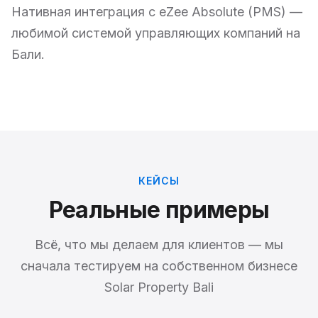
Нативная интеграция с eZee Absolute (PMS) —
любимой системой управляющих компаний на
Бали.
КЕЙСЫ
Реальные примеры
Всё, что мы делаем для клиентов — мы
сначала тестируем на собственном бизнесе
Solar Property Bali