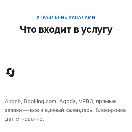
УПРАВЛЕНИЕ КАНАЛАМИ
Что входит в услугу
🔄
Синхронизация каналов
Airbnb, Booking.com, Agoda, VRBO, прямые
заявки — все в единый календарь. Блокировка
дат мгновенно.