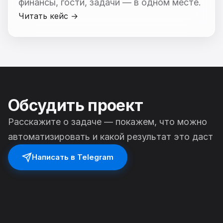
финансы, гости, задачи — в одном месте.
Читать кейс →
Обсудить проект
Расскажите о задаче — покажем, что можно
автоматизировать и какой результат это даст
Написать в Telegram