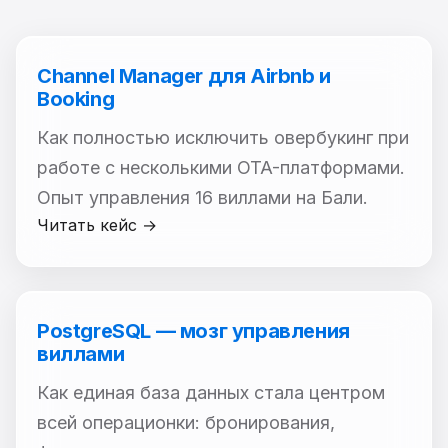
Channel Manager для Airbnb и
Booking
Как полностью исключить овербукинг при
работе с несколькими OTA-платформами.
Опыт управления 16 виллами на Бали.
Читать кейс →
PostgreSQL — мозг управления
виллами
Как единая база данных стала центром
всей операционки: бронирования,