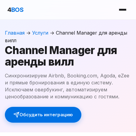
4
BOS
Главная
→
Услуги
→
Channel Manager для аренды
вилл
Channel Manager для
аренды вилл
Синхронизируем Airbnb, Booking.com, Agoda, eZee
и прямые бронирования в единую систему.
Исключаем овербукинг, автоматизируем
ценообразование и коммуникацию с гостями.
Обсудить интеграцию