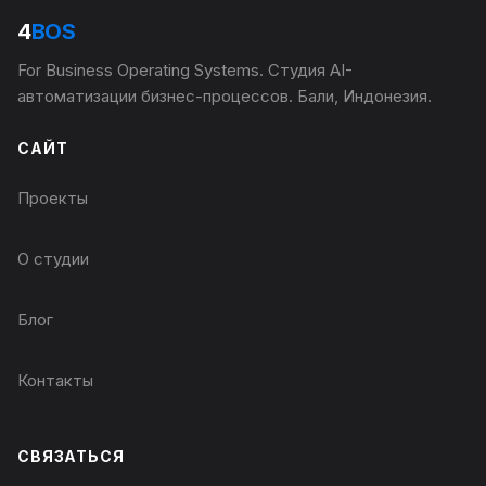
4
BOS
For Business Operating Systems. Студия AI-
автоматизации бизнес-процессов. Бали, Индонезия.
САЙТ
Проекты
О студии
Блог
Контакты
СВЯЗАТЬСЯ