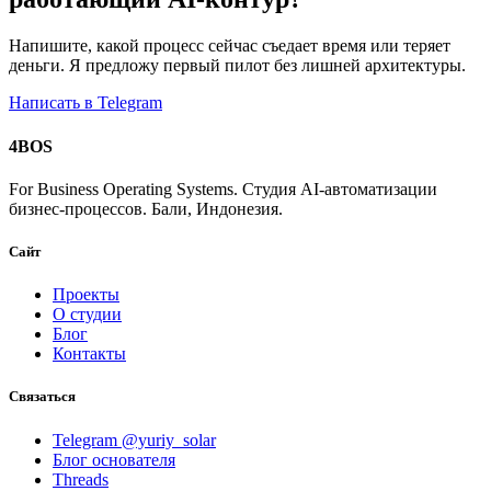
Напишите, какой процесс сейчас съедает время или теряет
деньги. Я предложу первый пилот без лишней архитектуры.
Написать в Telegram
4
BOS
For Business Operating Systems. Студия AI-автоматизации
бизнес-процессов. Бали, Индонезия.
Сайт
Проекты
О студии
Блог
Контакты
Связаться
Telegram @yuriy_solar
Блог основателя
Threads