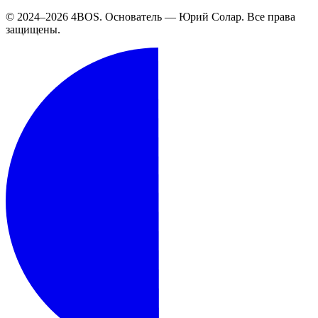
© 2024–2026 4BOS. Основатель — Юрий Солар. Все права
защищены.