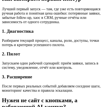
Лучший первый запуск — там, где уже есть повторяющаяся
ручная работа и понятная цена ошибки: потерянные заявки,
забытые follow-up, хаос в CRM, ручные отчёты или
зависимость от одного сотрудника.
1. Диагностика
Разбираем текущий процесс, каналы, роли, доступы, точки
потерь и критерии успешного пилота.
2. Пилот
Запускаем один рабочий сценарий: приём заявки, запись в
систему, уведомление, отчёт или контроль.
3. Расширение
После первых реальных событий добавляем соседние шаги,
мониторинг качества и правила эскалации.
Нужен не сайт с кнопками, а
работающий AI-контур?