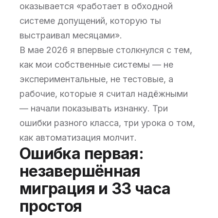
оказывается «работает в обходной
системе допущений, которую ты
выстраивал месяцами».
В мае 2026 я впервые столкнулся с тем,
как мои собственные системы — не
экспериментальные, не тестовые, а
рабочие, которые я считал надёжными
— начали показывать изнанку. Три
ошибки разного класса, три урока о том,
как автоматизация молчит.
Ошибка первая:
незавершённая
миграция и 33 часа
простоя