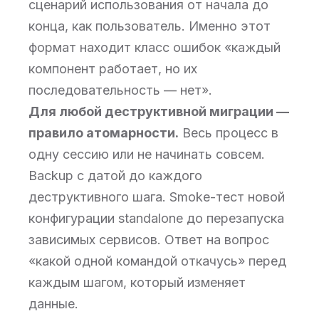
сценарий использования от начала до
конца, как пользователь. Именно этот
формат находит класс ошибок «каждый
компонент работает, но их
последовательность — нет».
Для любой деструктивной миграции —
правило атомарности.
Весь процесс в
одну сессию или не начинать совсем.
Backup с датой до каждого
деструктивного шага. Smoke-тест новой
конфигурации standalone до перезапуска
зависимых сервисов. Ответ на вопрос
«какой одной командой откачусь» перед
каждым шагом, который изменяет
данные.