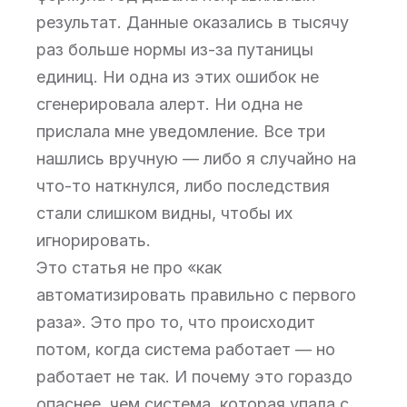
результат. Данные оказались в тысячу
раз больше нормы из-за путаницы
единиц. Ни одна из этих ошибок не
сгенерировала алерт. Ни одна не
прислала мне уведомление. Все три
нашлись вручную — либо я случайно на
что-то наткнулся, либо последствия
стали слишком видны, чтобы их
игнорировать.
Это статья не про «как
автоматизировать правильно с первого
раза». Это про то, что происходит
потом, когда система работает — но
работает не так. И почему это гораздо
опаснее, чем система, которая упала с