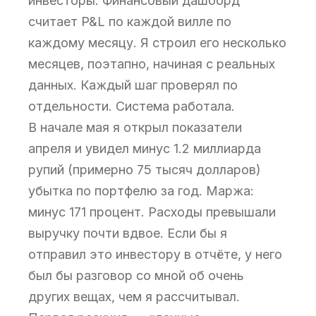
инвесторы. Финансовый дашборд
считает P&L по каждой вилле по
каждому месяцу. Я строил его несколько
месяцев, поэтапно, начиная с реальных
данных. Каждый шаг проверял по
отдельности. Система работала.
В начале мая я открыл показатели
апреля и увидел минус 1.2 миллиарда
рупий (примерно 75 тысяч долларов)
убытка по портфелю за год. Маржа:
минус 171 процент. Расходы превышали
выручку почти вдвое. Если бы я
отправил это инвестору в отчёте, у него
был бы разговор со мной об очень
других вещах, чем я рассчитывал.