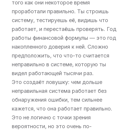
того как они некоторое время
проработали правильно. Ты строишь
систему, тестируешь её, видишь что
работает, и перестаёшь проверять. Год
работы финансовой формулы — это год
накопленного доверия к ней. Сложно
предположить, что что-то считается
неправильно в системе, которую ты
видел работающей тысячи раз.
Это создаёт ловушку: чем дольше
неправильная система работает без
обнаружения ошибки, тем сильнее
кажется, что она работает правильно.
Это не логично с точки зрения
вероятности, но это очень по-