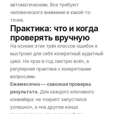
автоматическим. Все требуют
человеческого внимания в какой-то
точке.
Практика: что и когда
проверять вручную
На основе этих трёх классов ошибок я
выстроил для себя конкретный аудитный
цикл. Не «раз в год смотрю всё», а
регулярная практика с конкретными
вопросами.
Ежемесячно — сквозная проверка
результата.
Для каждого ключевого
конвейера: не «скрипт запустился
успешно», а «на другом конце