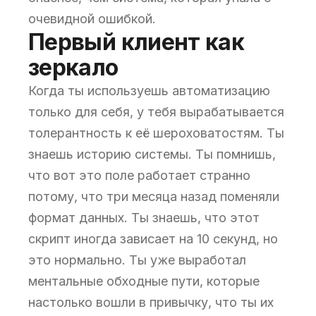
очевидной ошибкой.
Первый клиент как
зеркало
Когда ты используешь автоматизацию
только для себя, у тебя вырабатывается
толерантность к её шероховатостям. Ты
знаешь историю системы. Ты помнишь,
что вот это поле работает странно
потому, что три месяца назад поменяли
формат данных. Ты знаешь, что этот
скрипт иногда зависает на 10 секунд, но
это нормально. Ты уже выработал
ментальные обходные пути, которые
настолько вошли в привычку, что ты их