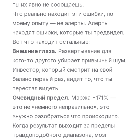
ты их явно не сообщаешь.
Что реально находит эти ошибки, по
моему опыту — не алерты. Алерты
находят ошибки, которые ты предвидел.
Вот что находит остальные:
Внешние глаза.
Развёртывание для
кого-то другого убирает привычный шум.
Инвестор, который смотрит на свой
баланс первый раз, видит то, что ты
перестал видеть.
Очевидный предел.
Маржа −171% —
это не «немного неправильно», это
«нужно разобраться что происходит».
Когда результат выходит за пределы
правдоподобного диапазона, мозг