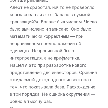
больше реальных.
Алерт не сработал: ничто не проверяло
«согласован ли этот баланс с суммой
транзакций?». Баланс был числом. Число
было вычислено и записано. Оно было
математически корректным — при
неправильном предположении об
единицах. Неправильной была
интерпретация, а не арифметика.
Нашёл я это при разработке нового
представления для инвесторов. Сравнил
ожидаемый доход одного инвестора с
тем, что показывала база. Расхождение
в три порядка. Не ошибка округления —
ровно в тысячу раз.