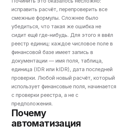
Починить это оказалось несложно:
исправить расчёт, перепроверить все
смежные формулы. Сложнее было
убедиться, что такая же ошибка не
сидит ещё где-нибудь. Для этого я ввёл
реестр единиц: каждое числовое поле в
финансовой базе имеет запись в
документации — имя поля, таблица,
единица (IDR или kIDR), дата последней
проверки. Любой новый расчёт, который
использует финансовые поля, начинается
с проверки реестра, а не с
предположения.
Почему
автоматизация