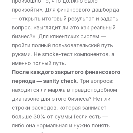
произошло то, что должно было
произойти». Для финансового дашборда
— открыть итоговый результат и задать
вопрос: «выглядит ли это как реальный
бизнес?». Для клиентских систем —
пройти полный пользовательский путь
руками. Не smoke-тест компонентов, а
именно полный путь.
После каждого закрытого финансового
периода — sanity check.
Три вопроса:
находится ли маржа в правдоподобном
диапазоне для этого бизнеса? Нет ли
строки расходов, которая занимает
больше 30% от суммы (если есть —
либо она нормальная и нужно понять