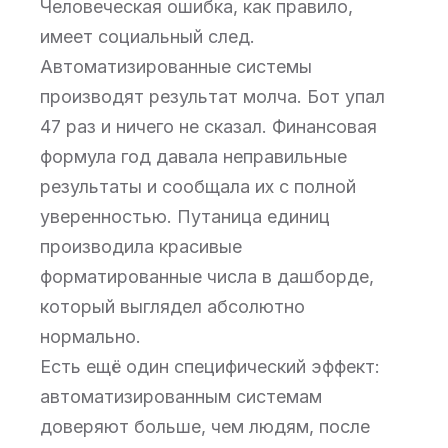
Человеческая ошибка, как правило,
имеет социальный след.
Автоматизированные системы
производят результат молча. Бот упал
47 раз и ничего не сказал. Финансовая
формула год давала неправильные
результаты и сообщала их с полной
уверенностью. Путаница единиц
производила красивые
форматированные числа в дашборде,
который выглядел абсолютно
нормально.
Есть ещё один специфический эффект:
автоматизированным системам
доверяют больше, чем людям, после