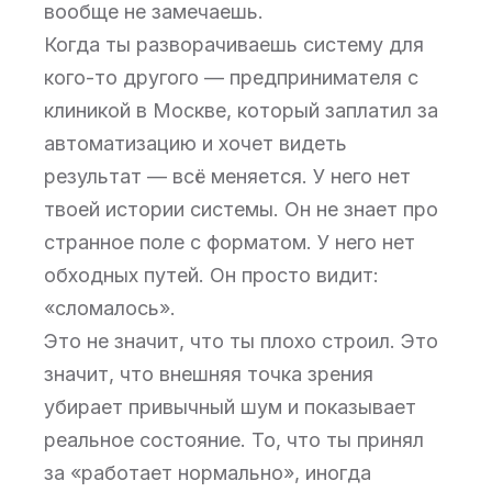
вообще не замечаешь.
Когда ты разворачиваешь систему для
кого-то другого — предпринимателя с
клиникой в Москве, который заплатил за
автоматизацию и хочет видеть
результат — всё меняется. У него нет
твоей истории системы. Он не знает про
странное поле с форматом. У него нет
обходных путей. Он просто видит:
«сломалось».
Это не значит, что ты плохо строил. Это
значит, что внешняя точка зрения
убирает привычный шум и показывает
реальное состояние. То, что ты принял
за «работает нормально», иногда