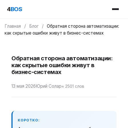
4
BOS
Главная
/
Блог
/
Обратная сторона автоматизации:
как скрытые ошибки живут в бизнес-системах
Обратная сторона автоматизации:
как скрытые ошибки живут в
бизнес-системах
13 мая 2026
Юрий Солар
≈ 2501 слов
КОРОТКО: