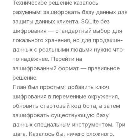
Техническое решение казалось
разумным: зашифровать базу данных для
защиты данных клиента. SQLite без
шифрования — стандартный выбор для
локального хранения, но для продакшн-
данных с реальными людьми нужно что-
то надёжнее. Перейти на
зашифрованный формат — правильное
решение.
План был простым: добавить ключ
шифрования в переменные окружения,
обновить стартовый код бота, а затем
зашифровать существующую базу
данных специальным инструментом. Три
шага. Казалось бы, ничего сложного.