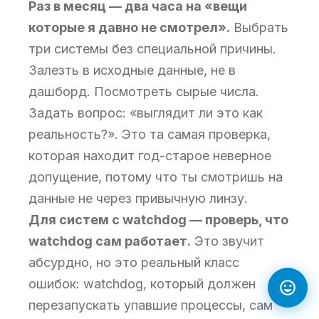
Раз в месяц — два часа на «вещи
которые я давно не смотрел».
Выбрать
три системы без специальной причины.
Залезть в исходные данные, не в
дашборд. Посмотреть сырые числа.
Задать вопрос: «выглядит ли это как
реальность?». Это та самая проверка,
которая находит год-старое неверное
допущение, потому что ты смотришь на
данные не через привычную линзу.
Для систем с watchdog — проверь, что
watchdog сам работает.
Это звучит
абсурдно, но это реальный класс
ошибок: watchdog, который должен
перезапускать упавшие процессы, сам