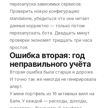
перезапуска зависимых сервисов.
Проверить новую конфигурацию
standalone, убедиться что она читает
данные корректно — только потом
перезапускать бота. Двадцать минут
проверки экономят тридцать три часа
простоя.
Ошибка вторая: год
неправильного учёта
Вторая ошибка была старше и дороже.
И точно так же никогда не генерировала
алерт.
У меня портфель из 16 активных вилл на
Бали. У каждой — расходы, доходы,