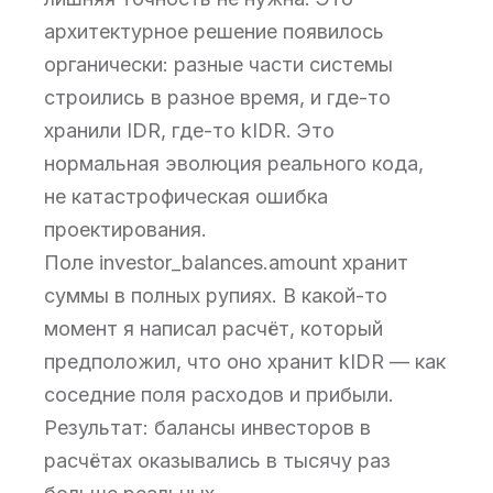
архитектурное решение появилось
органически: разные части системы
строились в разное время, и где-то
хранили IDR, где-то kIDR. Это
нормальная эволюция реального кода,
не катастрофическая ошибка
проектирования.
Поле investor_balances.amount хранит
суммы в полных рупиях. В какой-то
момент я написал расчёт, который
предположил, что оно хранит kIDR — как
соседние поля расходов и прибыли.
Результат: балансы инвесторов в
расчётах оказывались в тысячу раз