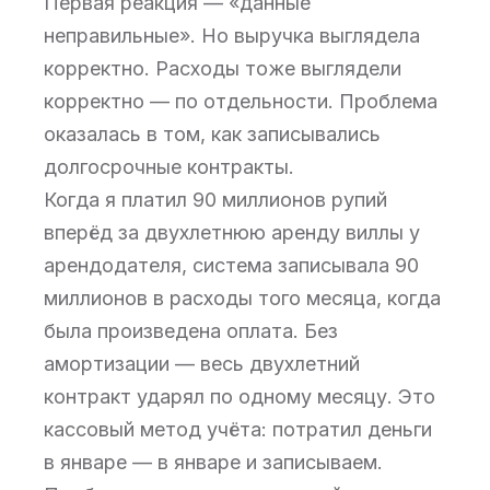
Первая реакция — «данные
неправильные». Но выручка выглядела
корректно. Расходы тоже выглядели
корректно — по отдельности. Проблема
оказалась в том, как записывались
долгосрочные контракты.
Когда я платил 90 миллионов рупий
вперёд за двухлетнюю аренду виллы у
арендодателя, система записывала 90
миллионов в расходы того месяца, когда
была произведена оплата. Без
амортизации — весь двухлетний
контракт ударял по одному месяцу. Это
кассовый метод учёта: потратил деньги
в январе — в январе и записываем.