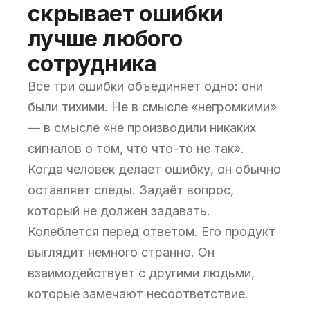
скрывает ошибки
лучше любого
сотрудника
Все три ошибки объединяет одно: они
были тихими. Не в смысле «негромкими»
— в смысле «не производили никаких
сигналов о том, что что-то не так».
Когда человек делает ошибку, он обычно
оставляет следы. Задаёт вопрос,
который не должен задавать.
Колеблется перед ответом. Его продукт
выглядит немного странно. Он
взаимодействует с другими людьми,
которые замечают несоответствие.