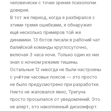
человечески с точки зрения психологии
доверия.
В тот же период, когда я разбирался с
этими тремя ошибками, я обнаружил
ещё несколько примеров той же
динамики. 13 ботов писали в рабочий чат
балийской команды круглосуточно,
включая 3 часа ночи. Только один из них
знал о ночном режиме тишины.
Остальные 12 никогда не были настроены
с учётом часовых поясов — это просто
не было предусмотрено при разработке.
Никто не жаловался явно, Тригуна
просто просыпался от уведомлений. Это
не алерт, это накопленный дискомфорт.