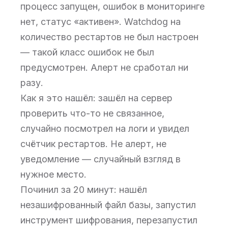
процесс запущен, ошибок в мониторинге
нет, статус «активен». Watchdog на
количество рестартов не был настроен
— такой класс ошибок не был
предусмотрен. Алерт не сработал ни
разу.
Как я это нашёл: зашёл на сервер
проверить что-то не связанное,
случайно посмотрел на логи и увидел
счётчик рестартов. Не алерт, не
уведомление — случайный взгляд в
нужное место.
Починил за 20 минут: нашёл
незашифрованный файл базы, запустил
инструмент шифрования, перезапустил