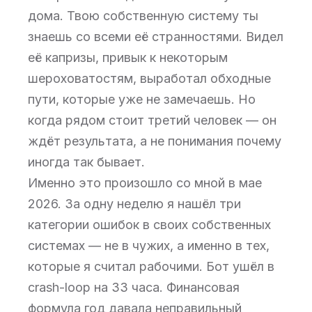
дома. Твою собственную систему ты
знаешь со всеми её странностями. Видел
её капризы, привык к некоторым
шероховатостям, выработал обходные
пути, которые уже не замечаешь. Но
когда рядом стоит третий человек — он
ждёт результата, а не понимания почему
иногда так бывает.
Именно это произошло со мной в мае
2026. За одну неделю я нашёл три
категории ошибок в своих собственных
системах — не в чужих, а именно в тех,
которые я считал рабочими. Бот ушёл в
crash-loop на 33 часа. Финансовая
формула год давала неправильный