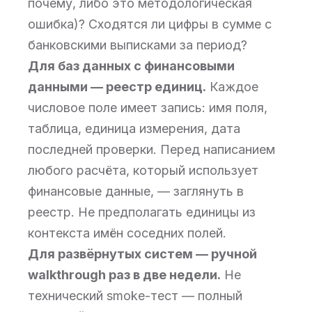
почему, либо это методологическая
ошибка)? Сходятся ли цифры в сумме с
банковскими выписками за период?
Для баз данных с финансовыми
данными — реестр единиц.
Каждое
числовое поле имеет запись: имя поля,
таблица, единица измерения, дата
последней проверки. Перед написанием
любого расчёта, который использует
финансовые данные, — заглянуть в
реестр. Не предполагать единицы из
контекста имён соседних полей.
Для развёрнутых систем — ручной
walkthrough раз в две недели.
Не
технический smoke-тест — полный