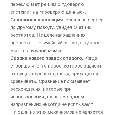
переключает режим с «доверяю
системе» на «проверяю данные».
Случайная инспекция.
Зашёл на сервер
по другому поводу, увидел счётчик
рестартов. Не целенаправленная
проверка — случайный взгляд в нужное
место в нужный момент.
Сборка нового поверх старого.
Когда
строишь что-то новое, которое зависит
от существующих данных, приходится
сравнивать. Сравнение показывает
расхождения, которые при
использовании данных «в одном
направлении» никогда не всплывают.
Ни один из этих механизмов не является