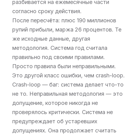
разбивается на ежемесячные части
согласно сроку действия.
После пересчёта: плюс 190 миллионов
рупий прибыли, маржа 26 процентов. Те
же исходные данные, другая
методология. Система год считала
правильно под своими правилами.
Просто правила были неправильными.
Это другой класс ошибки, чем crash-loop.
Crash-loop — баг: система делает что-то
не то. Неправильная методология — это
допущение, которое никогда не
проверялось критически. Система не
предупреждает об устаревших
допущениях. Она продолжает считать