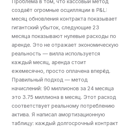
Проблема в том, что кассовый метод
создаёт огромные осцилляции в P&L:
месяц обновления контракта показывает
гигантский убыток, следующие 23
месяца показывают нулевые расходы по
аренде. Это не отражает экономическую
реальность — вилла используется
каждый месяц, аренда стоит
ежемесячно, просто оплачена вперёд.
Правильный подход — метод
начислений: 90 миллионов за 24 месяца
это 3.75 миллиона в месяц. Этот расход
соответствует реальному потреблению
актива. Я написал амортизационную
таблицу: каждый долгосрочный контракт